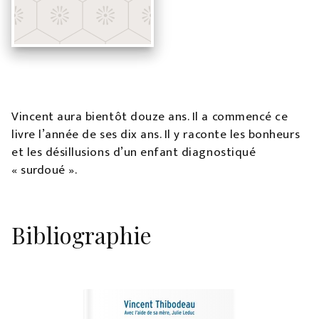
Vincent aura bientôt douze ans. Il a commencé ce
livre l’année de ses dix ans. Il y raconte les bonheurs
et les désillusions d’un enfant diagnostiqué
« surdoué ».
Bibliographie