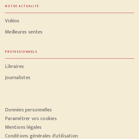
NOTRE ACTUALITÉ
Vidéos
Meilleures ventes
PROFESSIONNELS
Libraires
Journalistes
Données personnelles
Paramétrer vos cookies
Mentions légales
Conditions générales d'utilisation