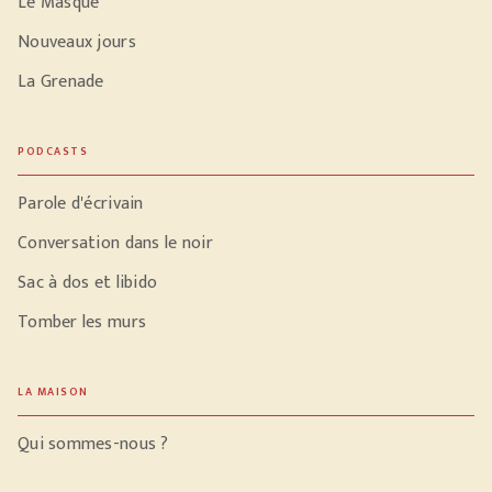
Le Masque
Nouveaux jours
La Grenade
PODCASTS
Parole d'écrivain
Conversation dans le noir
Sac à dos et libido
Tomber les murs
LA MAISON
Qui sommes-nous ?