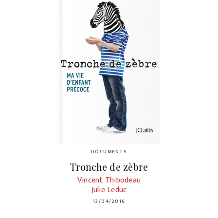
DOCUMENTS
Tronche de zèbre
Vincent Thibodeau
Julie Leduc
13/04/2016