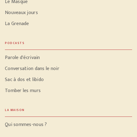
Le Masque
Nouveaux jours
La Grenade
PODCASTS
Parole d'écrivain
Conversation dans le noir
Sac à dos et libido
Tomber les murs
LA MAISON
Qui sommes-nous ?