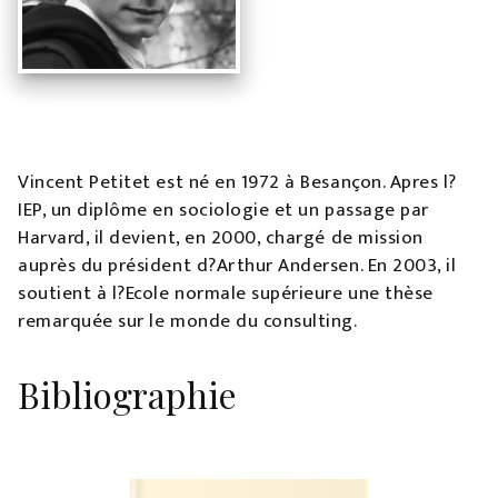
Vincent Petitet est né en 1972 à Besançon. Apres l?
IEP, un diplôme en sociologie et un passage par
Harvard, il devient, en 2000, chargé de mission
auprès du président d?Arthur Andersen. En 2003, il
soutient à l?Ecole normale supérieure une thèse
remarquée sur le monde du consulting.
Bibliographie