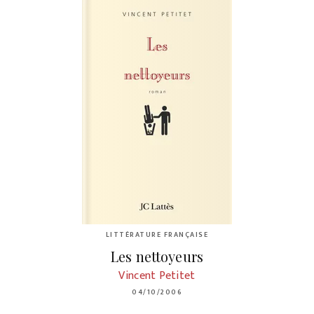
LITTÉRATURE FRANÇAISE
Les nettoyeurs
Vincent Petitet
04/10/2006