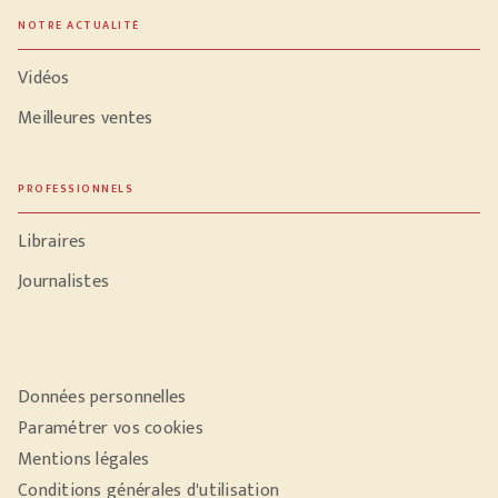
NOTRE ACTUALITÉ
Vidéos
Meilleures ventes
PROFESSIONNELS
Libraires
Journalistes
Données personnelles
Paramétrer vos cookies
Mentions légales
Conditions générales d'utilisation