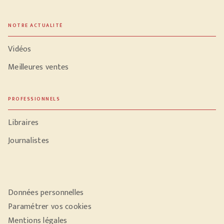
NOTRE ACTUALITÉ
Vidéos
Meilleures ventes
PROFESSIONNELS
Libraires
Journalistes
Données personnelles
Paramétrer vos cookies
Mentions légales