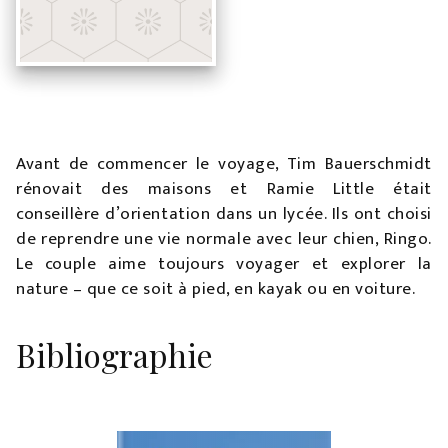
Avant de commencer le voyage, Tim Bauerschmidt
rénovait des maisons et Ramie Little était
conseillère d’orientation dans un lycée. Ils ont choisi
de reprendre une vie normale avec leur chien, Ringo.
Le couple aime toujours voyager et explorer la
nature – que ce soit à pied, en kayak ou en voiture.
Bibliographie