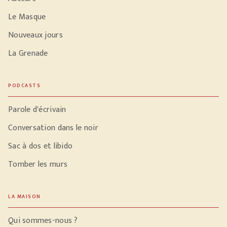
Le Masque
Nouveaux jours
La Grenade
PODCASTS
Parole d'écrivain
Conversation dans le noir
Sac à dos et libido
Tomber les murs
LA MAISON
Qui sommes-nous ?