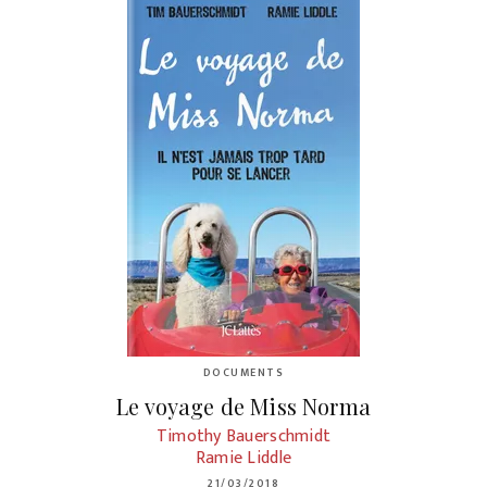
DOCUMENTS
Le voyage de Miss Norma
Timothy Bauerschmidt
Ramie Liddle
21/03/2018