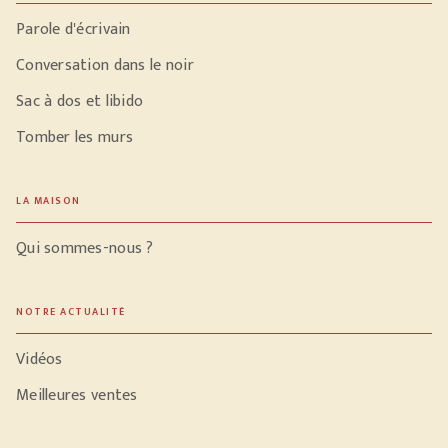
Parole d'écrivain
Conversation dans le noir
Sac à dos et libido
Tomber les murs
LA MAISON
Qui sommes-nous ?
NOTRE ACTUALITÉ
Vidéos
Meilleures ventes