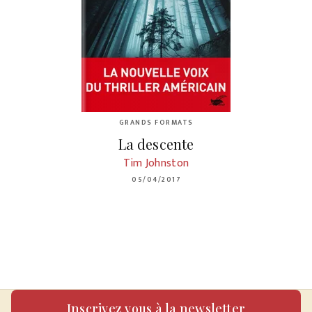
GRANDS FORMATS
La descente
Tim Johnston
05/04/2017
Inscrivez vous à la newsletter