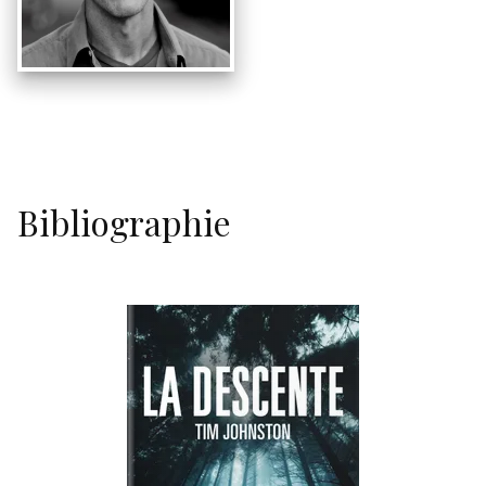
Bibliographie