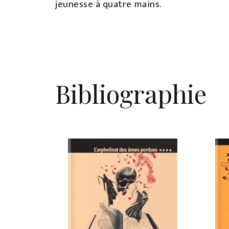
jeunesse à quatre mains.
Bibliographie