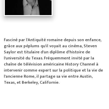
Fasciné par l'Antiquité romaine depuis son enfance,
grâce aux péplums qu'il voyait au cinéma, Steven
Saylor est titulaire d'un diplôme d'histoire de
l'université du Texas. Fréquemment invité par la
chaîne de télévision américaine History Channel à
intervenir comme expert sur la politique et la vie de
l'ancienne Rome, il partage sa vie entre Austin,
Texas, et Berkeley, Californie.