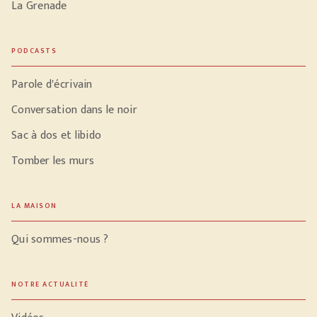
La Grenade
PODCASTS
Parole d'écrivain
Conversation dans le noir
Sac à dos et libido
Tomber les murs
LA MAISON
Qui sommes-nous ?
NOTRE ACTUALITÉ