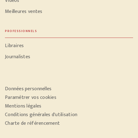
Vidéos
Meilleures ventes
PROFESSIONNELS
Libraires
Journalistes
Données personnelles
Paramétrer vos cookies
Mentions légales
Conditions générales d'utilisation
Charte de référencement