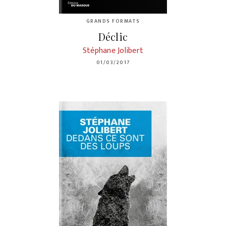
GRANDS FORMATS
Déclic
Stéphane Jolibert
01/03/2017