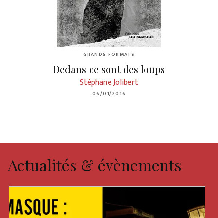
GRANDS FORMATS
Dedans ce sont des loups
Stéphane Jolibert
06/01/2016
Actualités & évènements