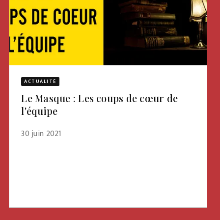
ACTUALITÉ
Le Masque : Les coups de cœur de
l'équipe
30 juin 2021