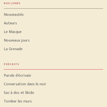
NOS LIVRES
Nouveautés
Auteurs
Le Masque
Nouveaux jours
La Grenade
PODCASTS
Parole d'écrivain
Conversation dans le noir
Sac à dos et libido
Tomber les murs