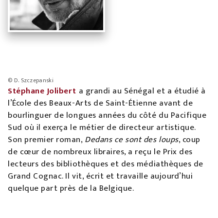
© D. Szczepanski
Stéphane Jolibert
a grandi au Sénégal et a étudié à
l’École des Beaux-Arts de Saint-Étienne avant de
bourlinguer de longues années du côté du Pacifique
Sud où il exerça le métier de directeur artistique.
Son premier roman,
Dedans ce sont des loups
, coup
de cœur de nombreux libraires, a reçu le Prix des
lecteurs des bibliothèques et des médiathèques de
Grand Cognac. Il vit, écrit et travaille aujourd’hui
quelque part près de la Belgique.