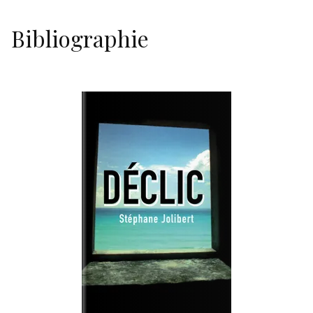
Bibliographie