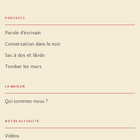
PODCASTS
Parole d'écrivain
Conversation dans le noir
Sac à dos et libido
Tomber les murs
LA MAISON
Qui sommes-nous ?
NOTRE ACTUALITÉ
Vidéos