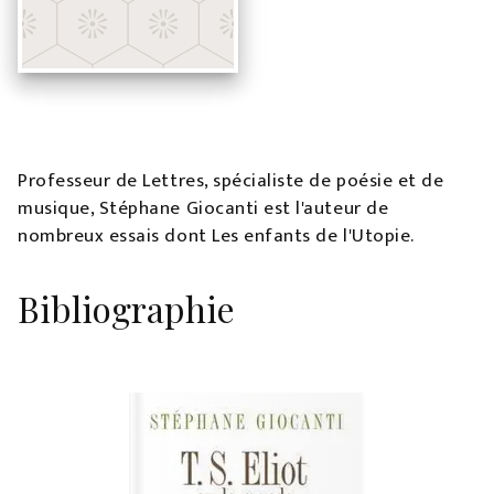
Professeur de Lettres, spécialiste de poésie et de
musique, Stéphane Giocanti est l'auteur de
nombreux essais dont Les enfants de l'Utopie.
Bibliographie