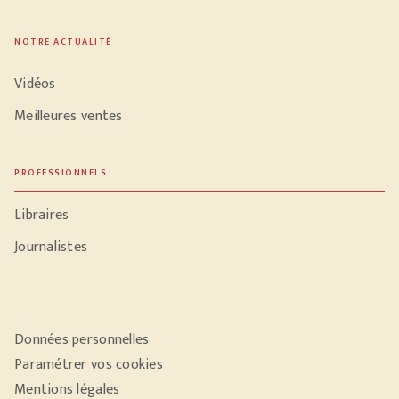
NOTRE ACTUALITÉ
Vidéos
Meilleures ventes
PROFESSIONNELS
Libraires
Journalistes
Données personnelles
Paramétrer vos cookies
Mentions légales