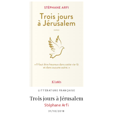
LITTÉRATURE FRANÇAISE
Trois jours à Jérusalem
Stéphane Arfi
31/10/2018