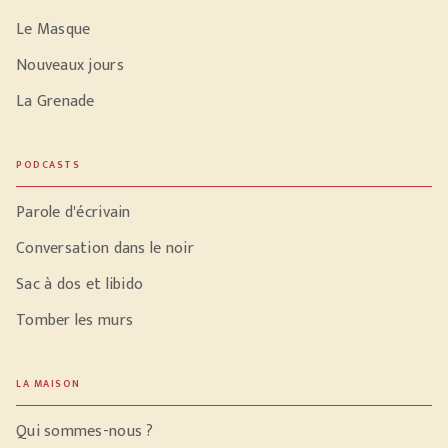
Le Masque
Nouveaux jours
La Grenade
PODCASTS
Parole d'écrivain
Conversation dans le noir
Sac à dos et libido
Tomber les murs
LA MAISON
Qui sommes-nous ?