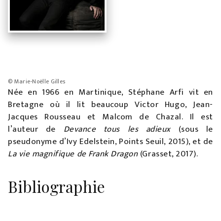
© Marie-Noëlle Gilles
Née en 1966 en Martinique, Stéphane Arfi vit en
Bretagne où il lit beaucoup Victor Hugo, Jean-
Jacques Rousseau et Malcom de Chazal. Il est
l’auteur de
Devance tous les adieux
(sous le
pseudonyme d’Ivy Edelstein, Points Seuil, 2015), et de
La vie magnifique de Frank Dragon
(Grasset, 2017).
Bibliographie