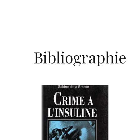
Bibliographie