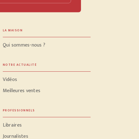
LA MAISON
Qui sommes-nous ?
NOTRE ACTUALITÉ
Vidéos
Meilleures ventes
PROFESSIONNELS
Libraires
Journalistes