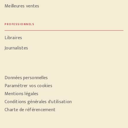
Meilleures ventes
PROFESSIONNELS
Libraires
Journalistes
Données personnelles
Paramétrer vos cookies
Mentions légales
Conditions générales d'utilisation
Charte de référencement