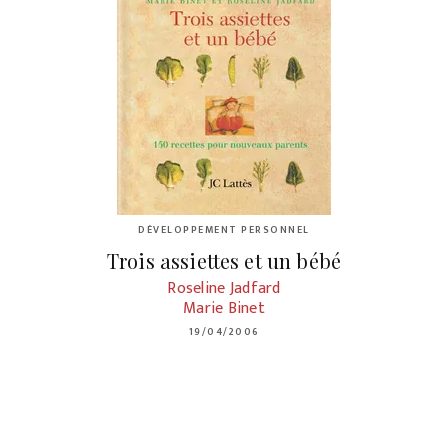
DÉVELOPPEMENT PERSONNEL
Trois assiettes et un bébé
Roseline Jadfard
Marie Binet
19/04/2006