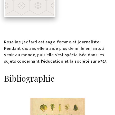
Roseline Jadfard est sage-femme et journaliste.
Pendant dix ans elle a aidé plus de mille enfants à
venir au monde, puis elle s'est spécialisée dans les
sujets concernant l'éducation et la société sur
RFO
.
Bibliographie