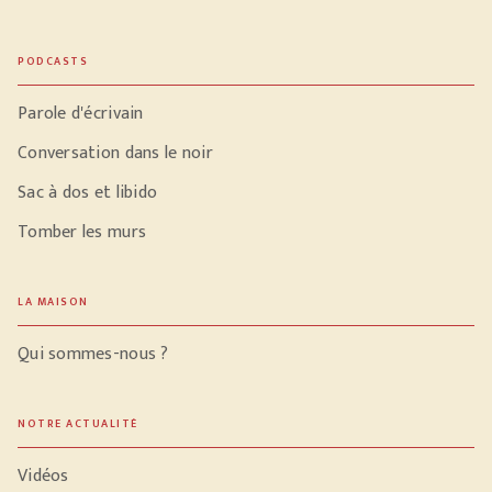
PODCASTS
Parole d'écrivain
Conversation dans le noir
Sac à dos et libido
Tomber les murs
LA MAISON
Qui sommes-nous ?
NOTRE ACTUALITÉ
Vidéos