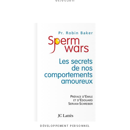
05/01/2011
DÉVELOPPEMENT PERSONNEL