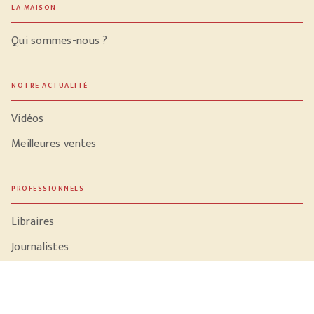
LA MAISON
Qui sommes-nous ?
NOTRE ACTUALITÉ
Vidéos
Meilleures ventes
PROFESSIONNELS
Libraires
Journalistes