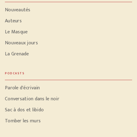
Nouveautés
Auteurs
Le Masque
Nouveaux jours
La Grenade
PODCASTS
Parole d'écrivain
Conversation dans le noir
Sac à dos et libido
Tomber les murs