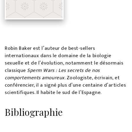
Robin Baker est l’auteur de best-sellers
internationaux dans le domaine de la biologie
sexuelle et de l’évolution, notamment le désormais
classique
Sperm Wars : Les secrets de nos
comportements amoureux
. Zoologiste, écrivain, et
conférencier, il a signé plus d’une centaine d’articles
scientifiques. Il habite le sud de l’Espagne.
Bibliographie