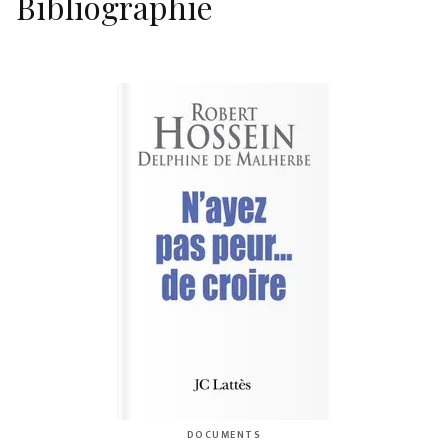
Bibliographie
DOCUMENTS