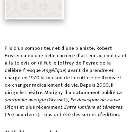
Fils d’un compositeur et d’une pianiste, Robert
Hossein a eu une belle carrière d’acteur au cinéma et
à la télévision (il fut le Joffrey de Peyrac de la
célèbre fresque
Angélique
) avant de prendre en
charge en 1970 la maison de la culture de Reims et
de changer radicalement de vie. Depuis 2000, il
dirige le théâtre Marigny. Il a notamment publié
La
sentinelle aveugle
(Grasset),
En désespoir de cause
(Plon) et plus récemment
Entre lumière et ténèbres
(Pré aux clercs). Tous ont été des succès d’édition.