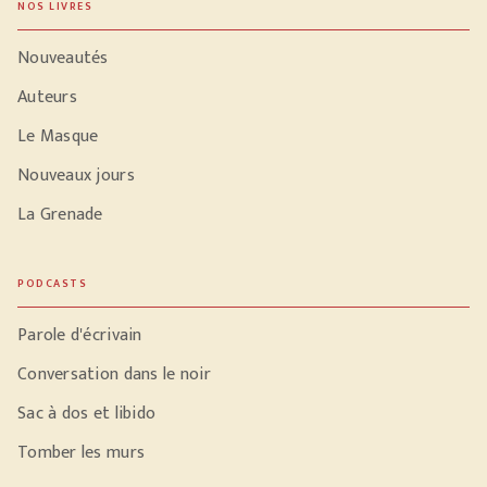
NOS LIVRES
Nouveautés
Auteurs
Le Masque
Nouveaux jours
La Grenade
PODCASTS
Parole d'écrivain
Conversation dans le noir
Sac à dos et libido
Tomber les murs