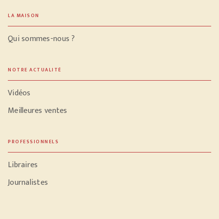
LA MAISON
Qui sommes-nous ?
NOTRE ACTUALITÉ
Vidéos
Meilleures ventes
PROFESSIONNELS
Libraires
Journalistes