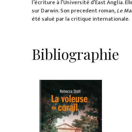
l’écriture à l’Université d’East Anglia. 
sur Darwin. Son precedent roman,
Le Ma
été salué par la critique internationale.
Bibliographie