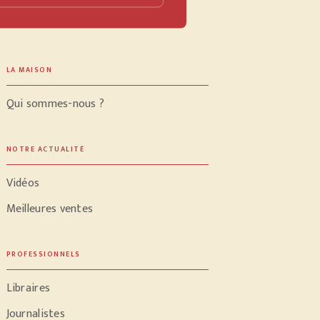
LA MAISON
Qui sommes-nous ?
NOTRE ACTUALITÉ
Vidéos
Meilleures ventes
PROFESSIONNELS
Libraires
Journalistes