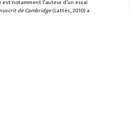
Elle est notamment l’auteur d’un essai
nuscrit de Cambridge
(Lattès, 2010) a