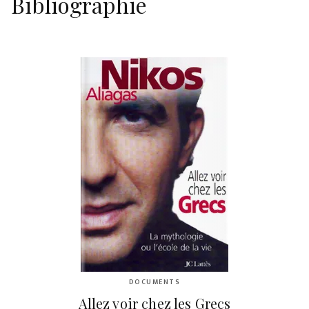
Bibliographie
DOCUMENTS
Allez voir chez les Grecs