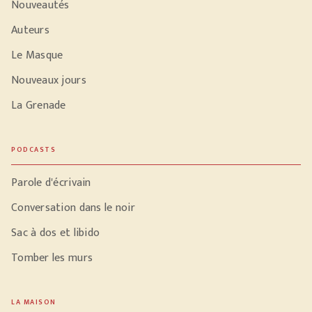
Nouveautés
Auteurs
Le Masque
Nouveaux jours
La Grenade
PODCASTS
Parole d'écrivain
Conversation dans le noir
Sac à dos et libido
Tomber les murs
LA MAISON