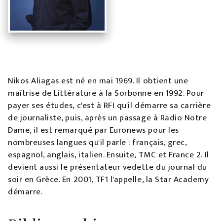
Nikos Aliagas est né en mai 1969. Il obtient une
maîtrise de Littérature à la Sorbonne en 1992. Pour
payer ses études, c'est à RFI qu'il démarre sa carrière
de journaliste, puis, après un passage à Radio Notre
Dame, il est remarqué par Euronews pour les
nombreuses langues qu'il parle : français, grec,
espagnol, anglais, italien. Ensuite, TMC et France 2. Il
devient aussi le présentateur vedette du journal du
soir en Grèce. En 2001, TF1 l'appelle, la Star Academy
démarre.