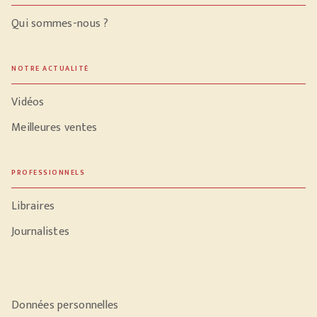
Qui sommes-nous ?
NOTRE ACTUALITÉ
Vidéos
Meilleures ventes
PROFESSIONNELS
Libraires
Journalistes
Données personnelles