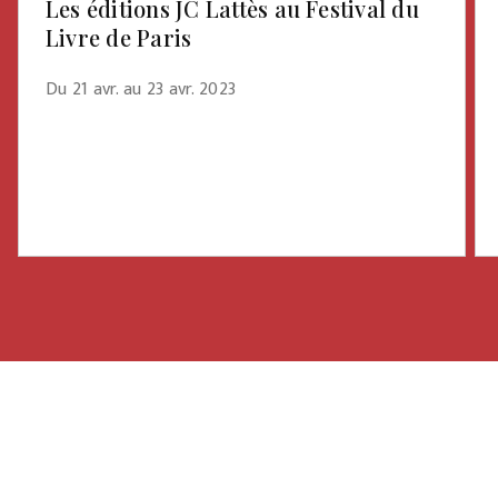
Les éditions JC Lattès au Festival du
Livre de Paris
Du 21 avr. au 23 avr. 2023