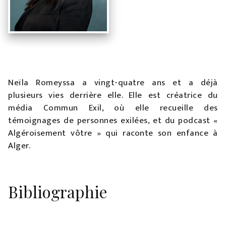
Neïla Romeyssa a vingt-quatre ans et a déjà
plusieurs vies derrière elle. Elle est créatrice du
média Commun Exil, où elle recueille des
témoignages de personnes exilées, et du podcast «
Algéroisement vôtre » qui raconte son enfance à
Alger.
Bibliographie