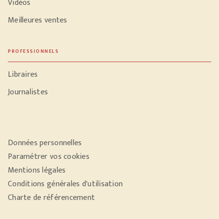
Vidéos
Meilleures ventes
PROFESSIONNELS
Libraires
Journalistes
Données personnelles
Paramétrer vos cookies
Mentions légales
Conditions générales d'utilisation
Charte de référencement