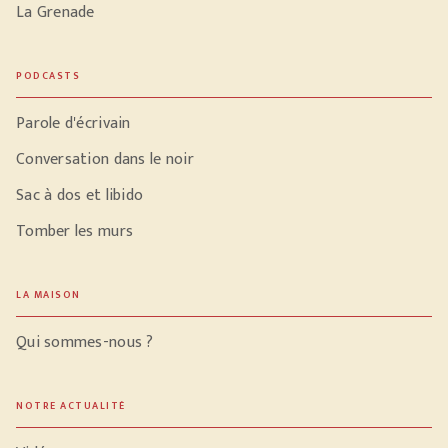
La Grenade
PODCASTS
Parole d'écrivain
Conversation dans le noir
Sac à dos et libido
Tomber les murs
LA MAISON
Qui sommes-nous ?
NOTRE ACTUALITÉ