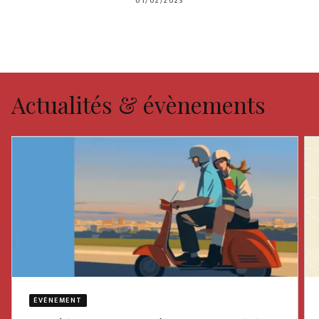
01/02/2023
Actualités & évènements
ÉVÈNEMENT