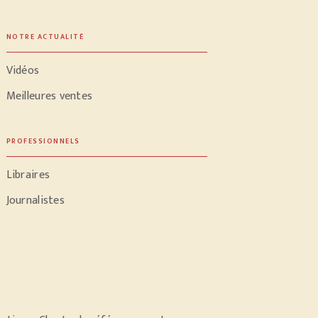
NOTRE ACTUALITÉ
Vidéos
Meilleures ventes
PROFESSIONNELS
Libraires
Journalistes