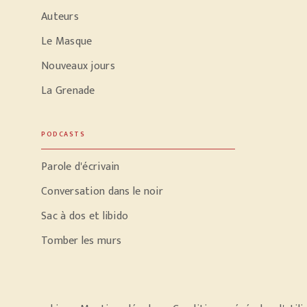
Auteurs
Le Masque
Nouveaux jours
La Grenade
PODCASTS
Parole d'écrivain
Conversation dans le noir
Sac à dos et libido
Tomber les murs