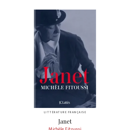
LITTÉRATURE FRANÇAISE
Janet
Michèle Fitoussi