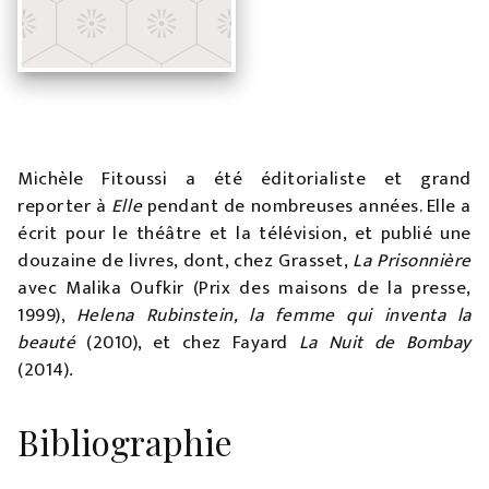
Michèle Fitoussi a été éditorialiste et grand
reporter à
Elle
pendant de nombreuses années. Elle a
écrit pour le théâtre et la télévision, et publié une
douzaine de livres, dont, chez Grasset,
La Prisonnière
avec Malika Oufkir (Prix des maisons de la presse,
1999),
Helena Rubinstein, la femme qui inventa la
beauté
(2010), et chez Fayard
La Nuit de Bombay
(2014)
.
Bibliographie