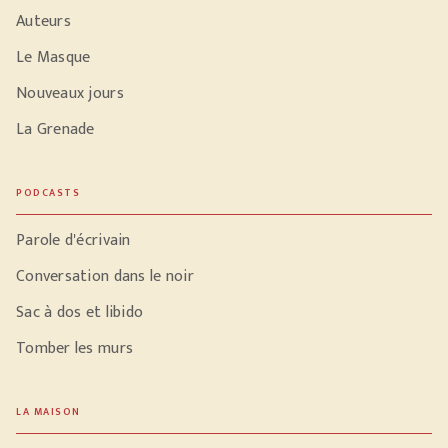
Auteurs
Le Masque
Nouveaux jours
La Grenade
PODCASTS
Parole d'écrivain
Conversation dans le noir
Sac à dos et libido
Tomber les murs
LA MAISON