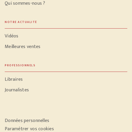
Qui sommes-nous ?
NOTRE ACTUALITÉ
Vidéos
Meilleures ventes
PROFESSIONNELS
Libraires
Journalistes
Données personnelles
Paramétrer vos cookies