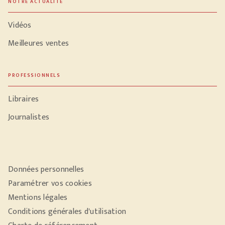
NOTRE ACTUALITÉ
Vidéos
Meilleures ventes
PROFESSIONNELS
Libraires
Journalistes
Données personnelles
Paramétrer vos cookies
Mentions légales
Conditions générales d'utilisation