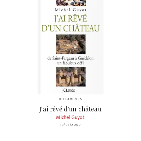
DOCUMENTS
J'ai rêvé d'un château
Michel Guyot
17/01/2007