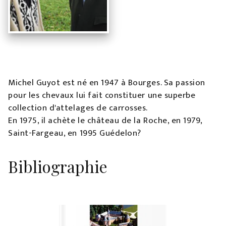
Michel Guyot est né en 1947 à Bourges. Sa passion
pour les chevaux lui fait constituer une superbe
collection d'attelages de carrosses.
En 1975, il achète le château de la Roche, en 1979,
Saint-Fargeau, en 1995 Guédelon?
Bibliographie