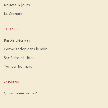
Nouveaux jours
La Grenade
PODCASTS
Parole d'écrivain
Conversation dans le noir
Sac à dos et libido
Tomber les murs
LA MAISON
Qui sommes-nous ?