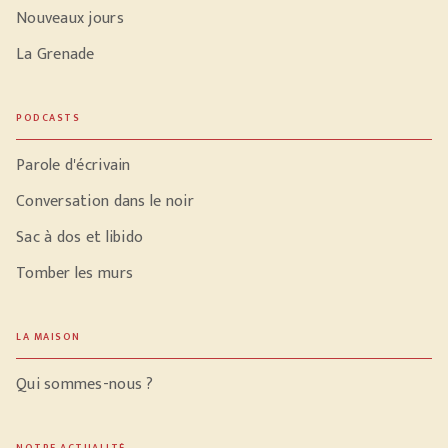
Nouveaux jours
La Grenade
PODCASTS
Parole d'écrivain
Conversation dans le noir
Sac à dos et libido
Tomber les murs
LA MAISON
Qui sommes-nous ?