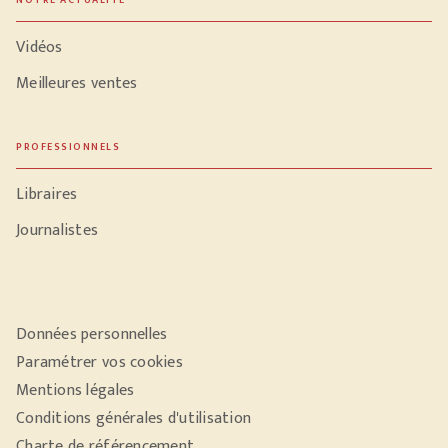
NOTRE ACTUALITÉ
Vidéos
Meilleures ventes
PROFESSIONNELS
Libraires
Journalistes
Données personnelles
Paramétrer vos cookies
Mentions légales
Conditions générales d'utilisation
Charte de référencement