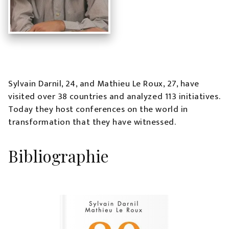
Sylvain Darnil, 24, and Mathieu Le Roux, 27, have
visited over 38 countries and analyzed 113 initiatives.
Today they host conferences on the world in
transformation that they have witnessed.
Bibliographie