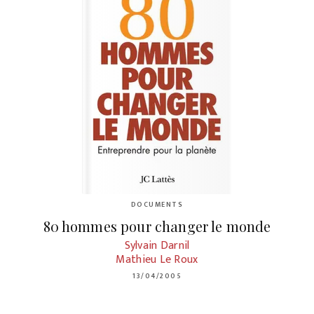
DOCUMENTS
80 hommes pour changer le monde
Sylvain Darnil
Mathieu Le Roux
13/04/2005