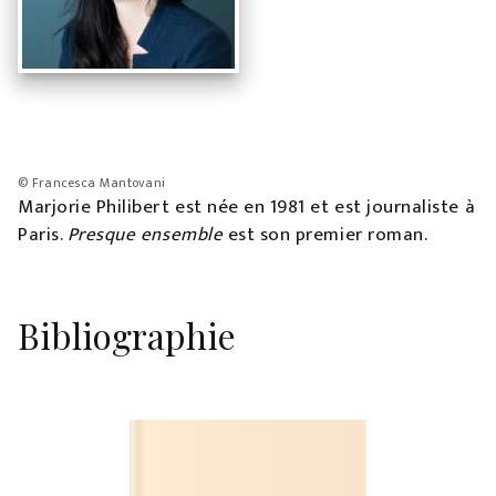
© Francesca Mantovani
Marjorie Philibert est née en 1981 et est journaliste à
Paris.
Presque ensemble
est son premier roman.
Bibliographie