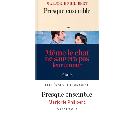
LITTÉRATURE FRANÇAISE
Presque ensemble
Marjorie Philibert
04/01/2017