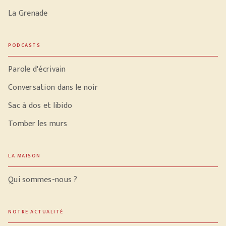
La Grenade
PODCASTS
Parole d'écrivain
Conversation dans le noir
Sac à dos et libido
Tomber les murs
LA MAISON
Qui sommes-nous ?
NOTRE ACTUALITÉ