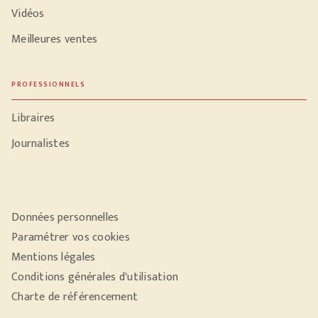
Vidéos
Meilleures ventes
PROFESSIONNELS
Libraires
Journalistes
Données personnelles
Paramétrer vos cookies
Mentions légales
Conditions générales d'utilisation
Charte de référencement