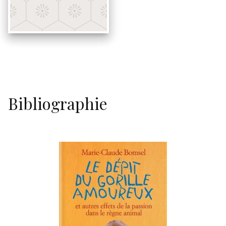
Bibliographie