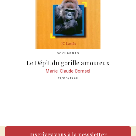
DOCUMENTS
Le Dépit du gorille amoureux
Marie-Claude Bomsel
13/05/1998
Inscrivez vous à la newsletter