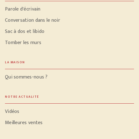
Parole d'écrivain
Conversation dans le noir
Sac à dos et libido
Tomber les murs
LA MAISON
Qui sommes-nous ?
NOTRE ACTUALITÉ
Vidéos
Meilleures ventes