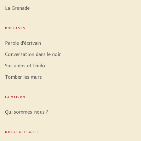
La Grenade
PODCASTS
Parole d'écrivain
Conversation dans le noir
Sac à dos et libido
Tomber les murs
LA MAISON
Qui sommes-nous ?
NOTRE ACTUALITÉ