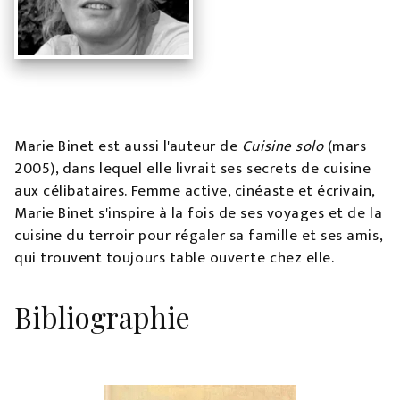
Marie Binet est aussi l'auteur de
Cuisine solo
(mars
2005), dans lequel elle livrait ses secrets de cuisine
aux célibataires. Femme active, cinéaste et écrivain,
Marie Binet s'inspire à la fois de ses voyages et de la
cuisine du terroir pour régaler sa famille et ses amis,
qui trouvent toujours table ouverte chez elle.
Bibliographie