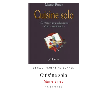
DÉVELOPPEMENT PERSONNEL
Cuisine solo
Marie Binet
06/04/2005