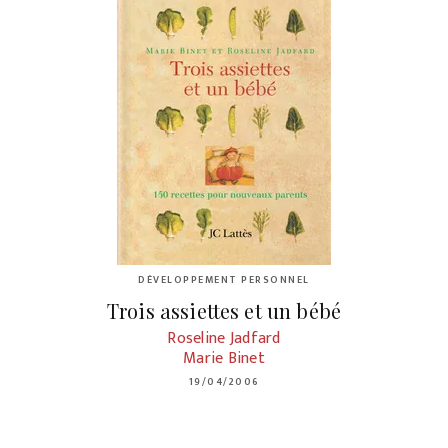
DÉVELOPPEMENT PERSONNEL
Trois assiettes et un bébé
Roseline Jadfard
Marie Binet
19/04/2006