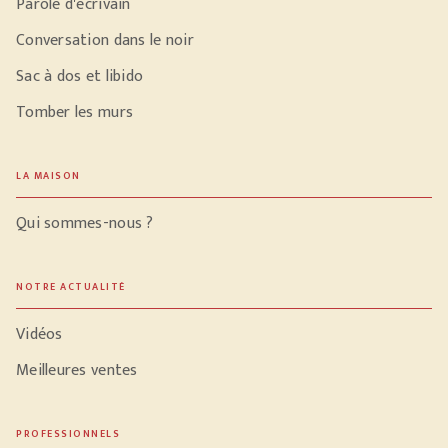
Parole d'écrivain
Conversation dans le noir
Sac à dos et libido
Tomber les murs
LA MAISON
Qui sommes-nous ?
NOTRE ACTUALITÉ
Vidéos
Meilleures ventes
PROFESSIONNELS