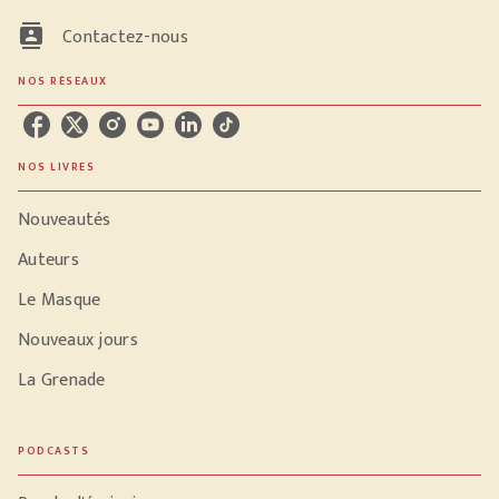
contacts
Contactez-nous
NOS RÉSEAUX
NOS LIVRES
Nouveautés
Auteurs
Le Masque
Nouveaux jours
La Grenade
PODCASTS