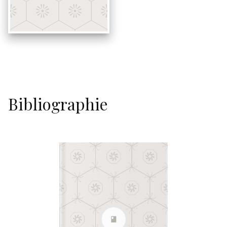
Bibliographie