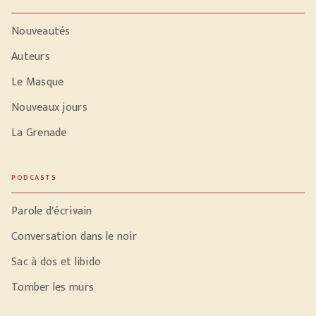
Nouveautés
Auteurs
Le Masque
Nouveaux jours
La Grenade
PODCASTS
Parole d'écrivain
Conversation dans le noir
Sac à dos et libido
Tomber les murs