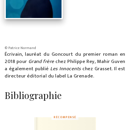
© Patrice Normand
Écrivain, lauréat du Goncourt du premier roman en
2018 pour
Grand frère
chez Philippe Rey
,
Mahir Guven
a également publié
Les Innocents
chez Grasset. Il est
directeur éditorial du label La Grenade.
Bibliographie
RÉCOMPENSÉ