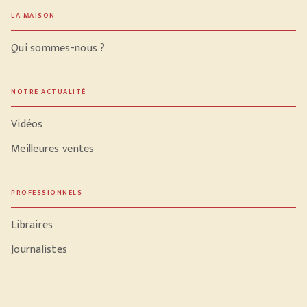
LA MAISON
Qui sommes-nous ?
NOTRE ACTUALITÉ
Vidéos
Meilleures ventes
PROFESSIONNELS
Libraires
Journalistes