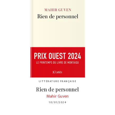
LITTÉRATURE FRANÇAISE
Rien de personnel
Mahir Guven
10/01/2024