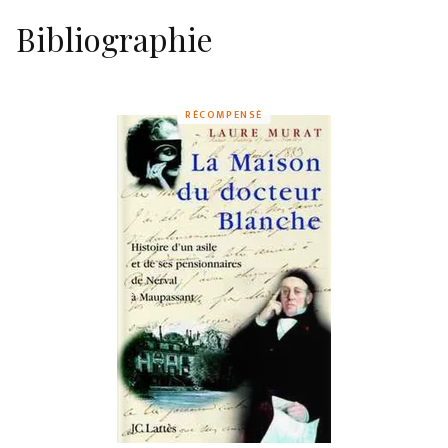
Bibliographie
RÉCOMPENSÉ