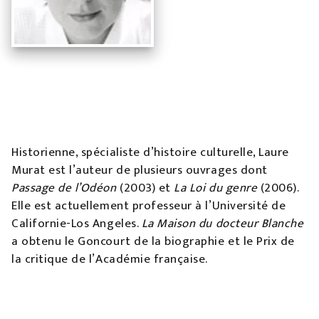
Historienne, spécialiste d’histoire culturelle, Laure
Murat est l’auteur de plusieurs ouvrages dont
Passage de l’Odéon
(2003) et
La Loi du genre
(2006).
Elle est actuellement professeur à l’Université de
Californie-Los Angeles.
La Maison du docteur Blanche
a obtenu le Goncourt de la biographie et le Prix de
la critique de l’Académie française.