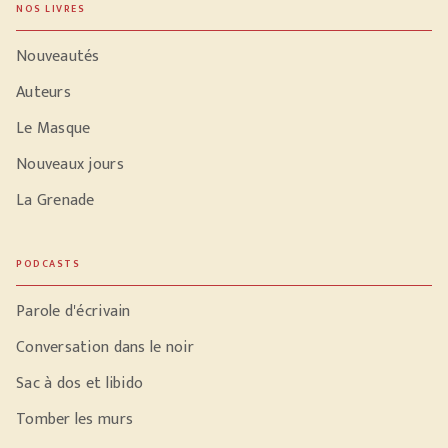
NOS LIVRES
Nouveautés
Auteurs
Le Masque
Nouveaux jours
La Grenade
PODCASTS
Parole d'écrivain
Conversation dans le noir
Sac à dos et libido
Tomber les murs