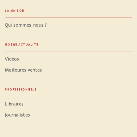
LA MAISON
Qui sommes-nous ?
NOTRE ACTUALITÉ
Vidéos
Meilleures ventes
PROFESSIONNELS
Libraires
Journalistes