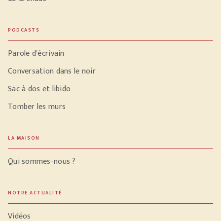
PODCASTS
Parole d'écrivain
Conversation dans le noir
Sac à dos et libido
Tomber les murs
LA MAISON
Qui sommes-nous ?
NOTRE ACTUALITÉ
Vidéos