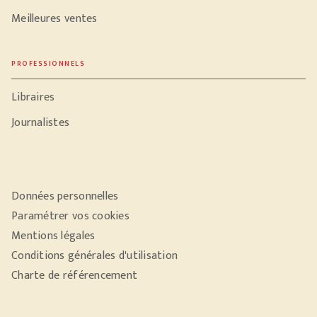
Meilleures ventes
PROFESSIONNELS
Libraires
Journalistes
Données personnelles
Paramétrer vos cookies
Mentions légales
Conditions générales d'utilisation
Charte de référencement