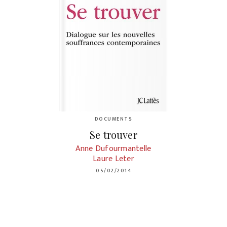
DOCUMENTS
Se trouver
Anne Dufourmantelle
Laure Leter
05/02/2014