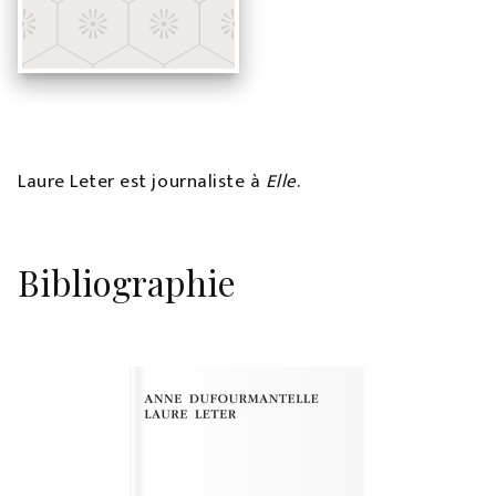
Laure Leter est journaliste à
Elle
.
Bibliographie