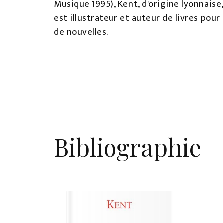
Musique 1995), Kent, d'origine lyonnaise, e
est illustrateur et auteur de livres pour
de nouvelles.
Bibliographie