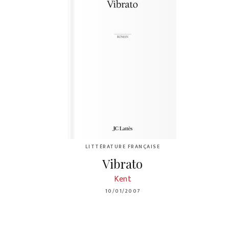
LITTÉRATURE FRANÇAISE
Vibrato
Kent
10/01/2007