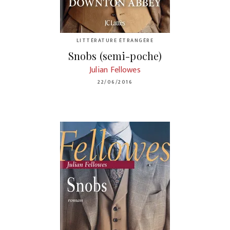
LITTÉRATURE ÉTRANGÈRE
Snobs (semi-poche)
Julian Fellowes
22/06/2016