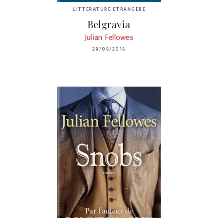
LITTÉRATURE ÉTRANGÈRE
Belgravia
Julian Fellowes
29/06/2016