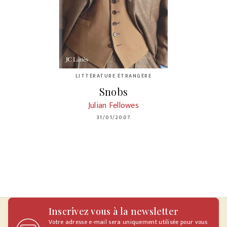
LITTÉRATURE ÉTRANGÈRE
Snobs
Julian Fellowes
31/01/2007
Inscrivez vous à la newsletter
Votre adresse e-mail sera uniquement utilisée pour vous