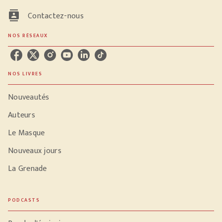
contacts
Contactez-nous
NOS RÉSEAUX
NOS LIVRES
Nouveautés
Auteurs
Le Masque
Nouveaux jours
La Grenade
PODCASTS