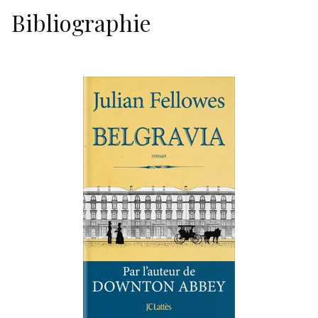
Bibliographie