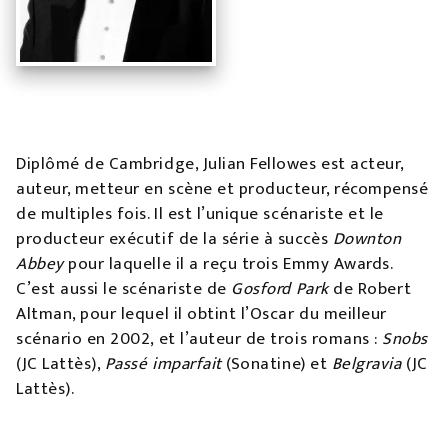
Diplômé de Cambridge, Julian Fellowes est acteur,
auteur, metteur en scène et producteur, récompensé
de multiples fois. Il est l’unique scénariste et le
producteur exécutif de la série à succès
Downton
Abbey
pour laquelle il a reçu trois Emmy Awards.
C’est aussi le scénariste de
Gosford Park
de Robert
Altman, pour lequel il obtint l’Oscar du meilleur
scénario en 2002, et l’auteur de trois romans :
Snobs
(JC Lattès),
Passé imparfait
(Sonatine) et
Belgravia
(JC
Lattès).