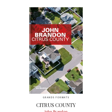
GRANDS FORMATS
CITRUS COUNTY
John Brandon