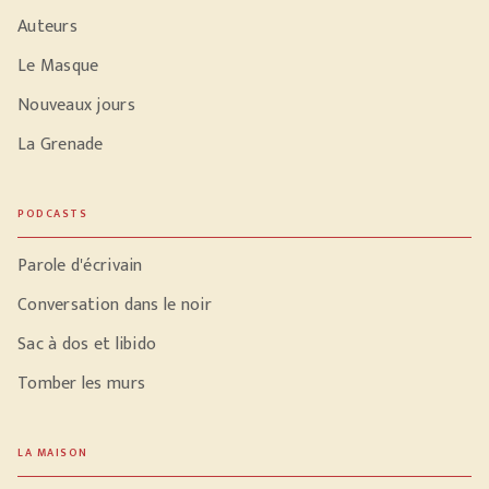
Auteurs
Le Masque
Nouveaux jours
La Grenade
PODCASTS
Parole d'écrivain
Conversation dans le noir
Sac à dos et libido
Tomber les murs
LA MAISON