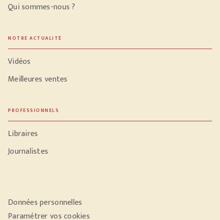
Qui sommes-nous ?
NOTRE ACTUALITÉ
Vidéos
Meilleures ventes
PROFESSIONNELS
Libraires
Journalistes
Données personnelles
Paramétrer vos cookies