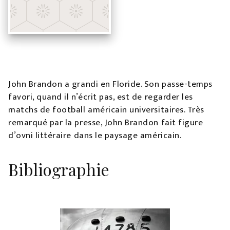
John Brandon a grandi en Floride. Son passe-temps
favori, quand il n’écrit pas, est de regarder les
matchs de football américain universitaires. Très
remarqué par la presse, John Brandon fait figure
d’ovni littéraire dans le paysage américain.
Bibliographie