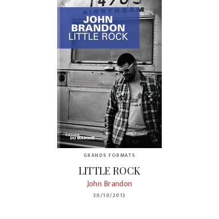
GRANDS FORMATS
LITTLE ROCK
John Brandon
30/10/2013