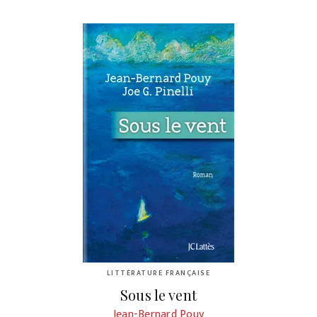
LITTÉRATURE FRANÇAISE
Sous le vent
Jean-Bernard Pouy