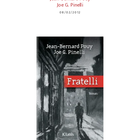
Joe G. Pinelli
08/02/2012