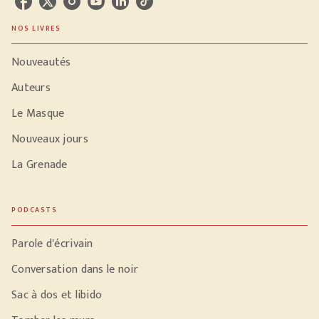
NOS LIVRES
Nouveautés
Auteurs
Le Masque
Nouveaux jours
La Grenade
PODCASTS
Parole d'écrivain
Conversation dans le noir
Sac à dos et libido