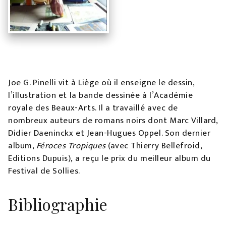
Joe G. Pinelli vit à Liège où il enseigne le dessin,
l’illustration et la bande dessinée à l’Académie
royale des Beaux-Arts. Il a travaillé avec de
nombreux auteurs de romans noirs dont Marc Villard,
Didier Daeninckx et Jean-Hugues Oppel. Son dernier
album,
Féroces Tropiques
(avec Thierry Bellefroid,
Editions Dupuis), a reçu le prix du meilleur album du
Festival de Sollies.
Bibliographie