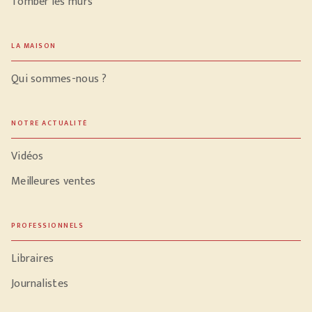
Tomber les murs
LA MAISON
Qui sommes-nous ?
NOTRE ACTUALITÉ
Vidéos
Meilleures ventes
PROFESSIONNELS
Libraires
Journalistes