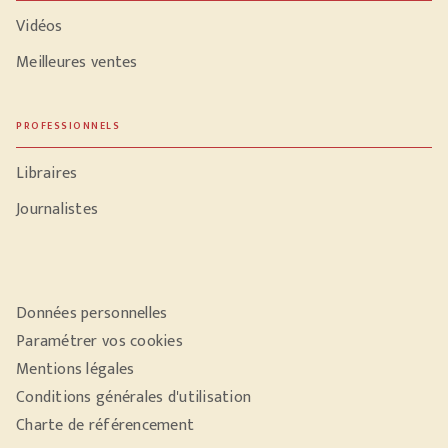
Vidéos
Meilleures ventes
PROFESSIONNELS
Libraires
Journalistes
Données personnelles
Paramétrer vos cookies
Mentions légales
Conditions générales d'utilisation
Charte de référencement