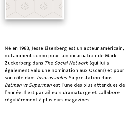
Né en 1983, Jesse Eisenberg est un acteur américain,
notamment connu pour son incarnation de Mark
Zuckerberg dans
The Social Network
(qui lui a
également valu une nomination aux Oscars) et pour
son rôle dans
Insaisissables
. Sa prestation dans
Batman vs Superman
est l’une des plus attendues de
l’année. Il est par ailleurs dramaturge et collabore
régulièrement à plusieurs magazines.