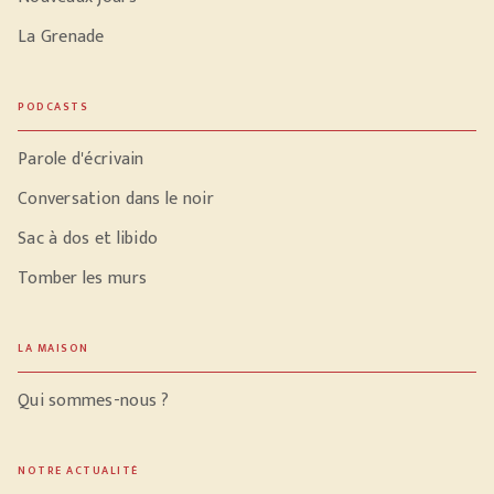
La Grenade
PODCASTS
Parole d'écrivain
Conversation dans le noir
Sac à dos et libido
Tomber les murs
LA MAISON
Qui sommes-nous ?
NOTRE ACTUALITÉ