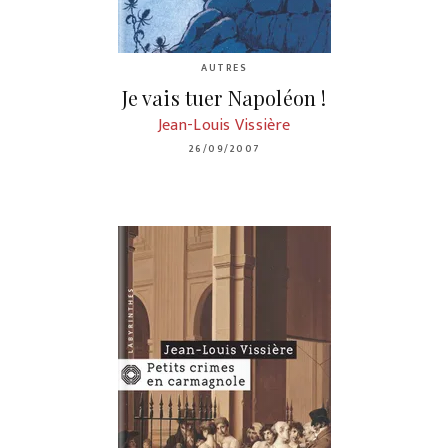
AUTRES
Je vais tuer Napoléon !
Jean-Louis Vissière
26/09/2007