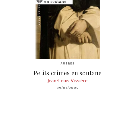
AUTRES
Petits crimes en soutane
Jean-Louis Vissière
09/03/2005