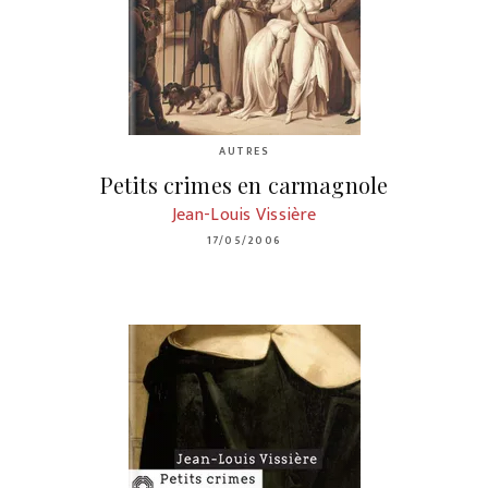
AUTRES
Petits crimes en carmagnole
Jean-Louis Vissière
17/05/2006