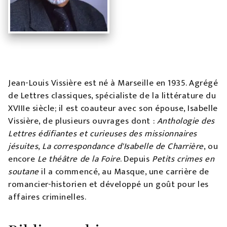
Jean-Louis Vissière est né à Marseille en 1935. Agrégé
de Lettres classiques, spécialiste de la littérature du
XVIIIe siècle; il est coauteur avec son épouse, Isabelle
Vissière, de plusieurs ouvrages dont :
Anthologie des
Lettres édifiantes
et curieuses des missionnaires
jésuites
,
La correspondance d'Isabelle de Charrière
, ou
encore
Le théâtre de la Foire
. Depuis
Petits crimes en
soutane
il a commencé, au Masque, une carrière de
romancier-historien et développé un goût pour les
affaires criminelles.