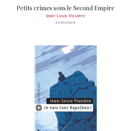
Petits crimes sous le Second Empire
Jean-Louis Vissière
21/01/2009