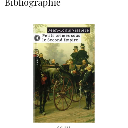
Bibliographie
AUTRES