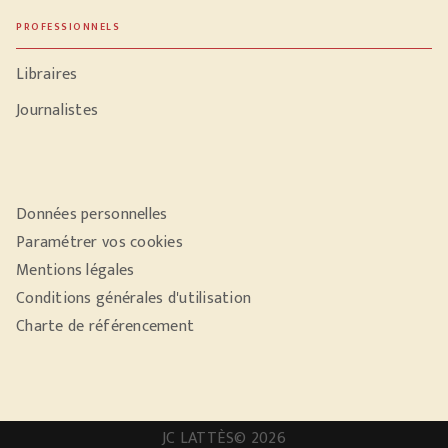
PROFESSIONNELS
Libraires
Journalistes
Données personnelles
Paramétrer vos cookies
Mentions légales
Conditions générales d'utilisation
Charte de référencement
JC LATTÈS© 2026