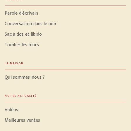
Parole d'écrivain
Conversation dans le noir
Sac à dos et libido
Tomber les murs
LA MAISON
Qui sommes-nous ?
NOTRE ACTUALITÉ
Vidéos
Meilleures ventes