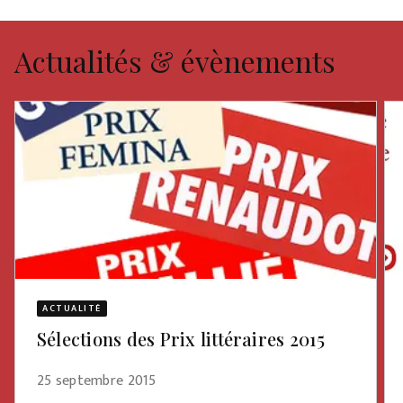
Actualités & évènements
ACTUALITÉ
Sélections des Prix littéraires 2015
25 septembre 2015