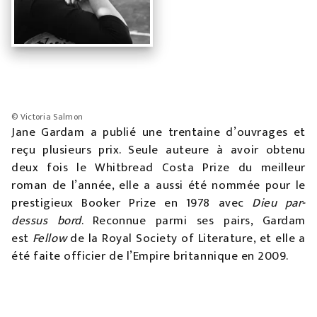
© Victoria Salmon
Jane Gardam a publié une trentaine d’ouvrages et
reçu plusieurs prix. Seule auteure à avoir obtenu
deux fois le Whitbread Costa Prize du meilleur
roman de l’année, elle a aussi été nommée pour le
prestigieux Booker Prize en 1978 avec
Dieu par-
dessus bord
. Reconnue parmi ses pairs, Gardam
est
Fellow
de la Royal Society of Literature, et elle a
été faite officier de l’Empire britannique en 2009.