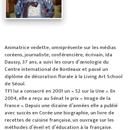
Animatrice vedette, omniprésente sur les médias
coréens, journaliste, conférencière, écrivain, Ida
Daussy, 37 ans, a suivi les cours d’œnologie du
Centre international de Bordeaux et passé un
diplôme de décoration florale à la Living Art School
de Séoul.
TF1 lui a consacré en 2001 un « 52 sur la Une ». En
2004, elle a reçu au Sénat le prix « Image de la
France ». Depuis une dizaine d’années elle a publié
avec succès en Corée une biographie, un livre de
recettes de cuisine française, un ouvrage sur les
méthodes d’éveil et d’éducation à la française.