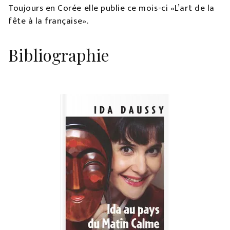
Toujours en Corée elle publie ce mois-ci «L’art de la
fête à la française».
Bibliographie