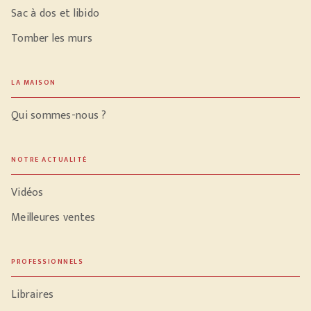
Sac à dos et libido
Tomber les murs
LA MAISON
Qui sommes-nous ?
NOTRE ACTUALITÉ
Vidéos
Meilleures ventes
PROFESSIONNELS
Libraires