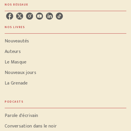
NOS RÉSEAUX
NOS LIVRES
Nouveautés
Auteurs
Le Masque
Nouveaux jours
La Grenade
PODCASTS
Parole d'écrivain
Conversation dans le noir