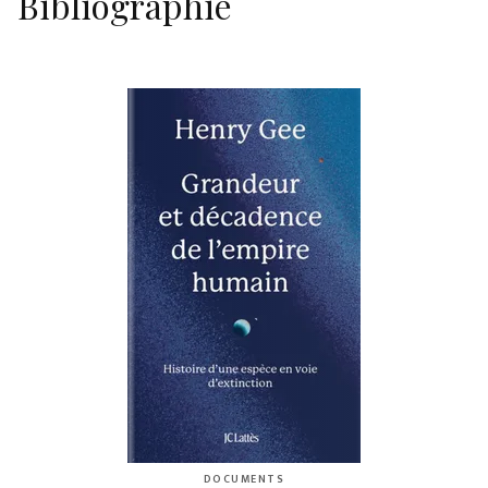
Bibliographie
DOCUMENTS