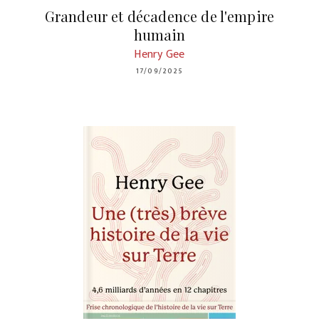
Grandeur et décadence de l'empire
humain
Henry Gee
17/09/2025