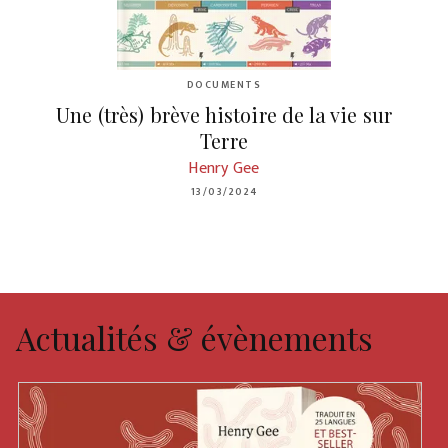
DOCUMENTS
Une (très) brève histoire de la vie sur
Terre
Henry Gee
13/03/2024
Actualités & évènements