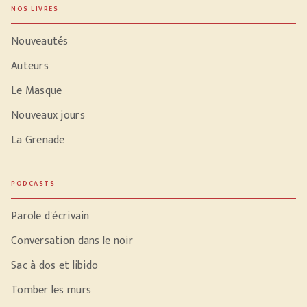
NOS LIVRES
Nouveautés
Auteurs
Le Masque
Nouveaux jours
La Grenade
PODCASTS
Parole d'écrivain
Conversation dans le noir
Sac à dos et libido
Tomber les murs