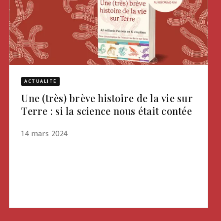
ACTUALITÉ
Une (très) brève histoire de la vie sur
Terre : si la science nous était contée
14 mars 2024