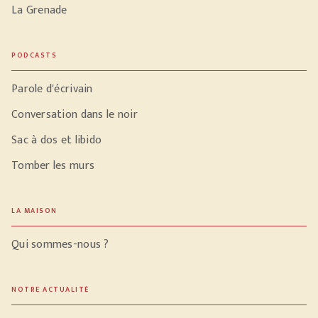
La Grenade
PODCASTS
Parole d'écrivain
Conversation dans le noir
Sac à dos et libido
Tomber les murs
LA MAISON
Qui sommes-nous ?
NOTRE ACTUALITÉ