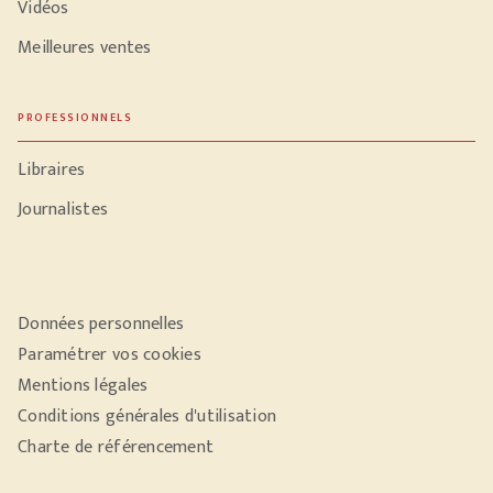
Vidéos
Meilleures ventes
PROFESSIONNELS
Libraires
Journalistes
Données personnelles
Paramétrer vos cookies
Mentions légales
Conditions générales d'utilisation
Charte de référencement