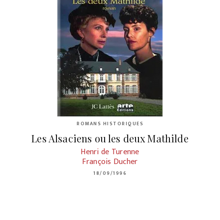
ROMANS HISTORIQUES
Les Alsaciens ou les deux Mathilde
Henri de Turenne
François Ducher
18/09/1996