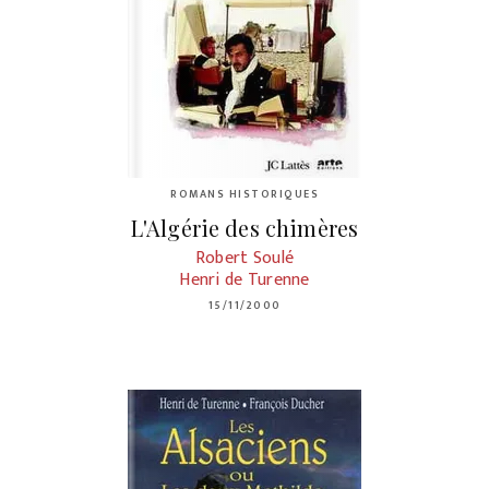
ROMANS HISTORIQUES
L'Algérie des chimères
Robert Soulé
Henri de Turenne
15/11/2000