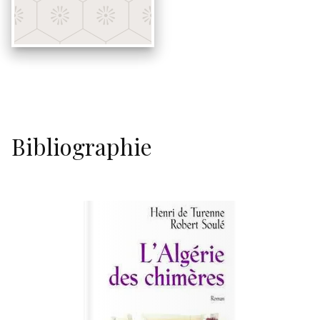
Bibliographie