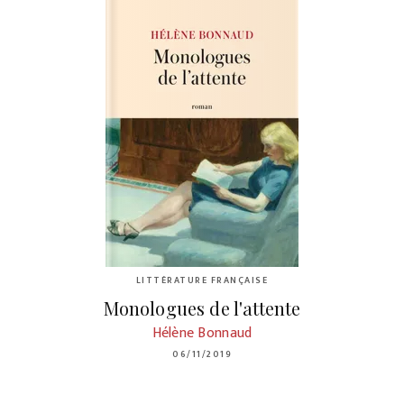
LITTÉRATURE FRANÇAISE
Monologues de l'attente
Hélène Bonnaud
06/11/2019