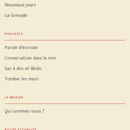
Nouveaux jours
La Grenade
PODCASTS
Parole d'écrivain
Conversation dans le noir
Sac à dos et libido
Tomber les murs
LA MAISON
Qui sommes-nous ?
NOTRE ACTUALITÉ