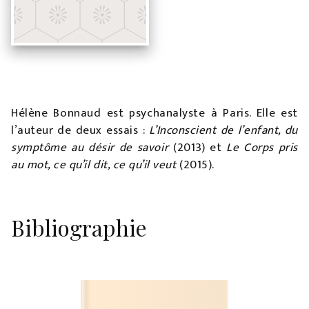
Hélène Bonnaud est psychanalyste à Paris. Elle est
l’auteur de deux essais :
L’Inconscient de l’enfant, du
symptôme au désir de savoir
(2013) et
Le Corps pris
au mot, ce qu’il dit, ce qu’il veut
(2015).
Bibliographie