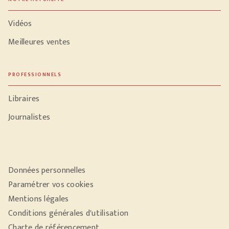
Vidéos
Meilleures ventes
PROFESSIONNELS
Libraires
Journalistes
Données personnelles
Paramétrer vos cookies
Mentions légales
Conditions générales d'utilisation
Charte de référencement