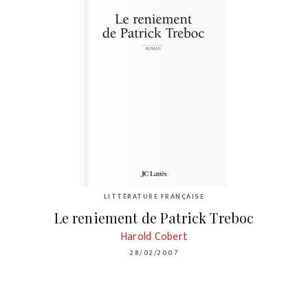
LITTÉRATURE FRANÇAISE
Le reniement de Patrick Treboc
Harold Cobert
28/02/2007