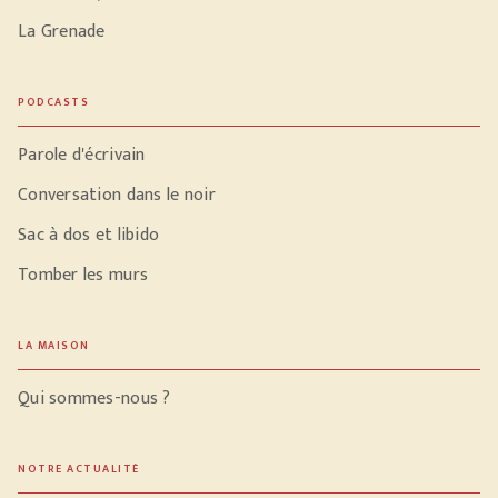
La Grenade
PODCASTS
Parole d'écrivain
Conversation dans le noir
Sac à dos et libido
Tomber les murs
LA MAISON
Qui sommes-nous ?
NOTRE ACTUALITÉ