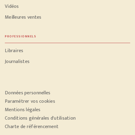
Vidéos
Meilleures ventes
PROFESSIONNELS
Libraires
Journalistes
Données personnelles
Paramétrer vos cookies
Mentions légales
Conditions générales d'utilisation
Charte de référencement