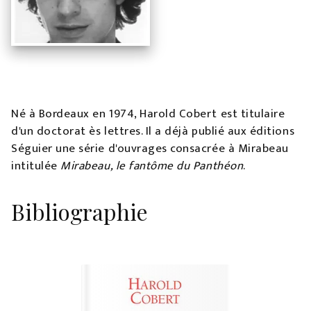
Né à Bordeaux en 1974, Harold Cobert est titulaire
d'un doctorat ès lettres. Il a déjà publié aux éditions
Séguier une série d'ouvrages consacrée à Mirabeau
intitulée
Mirabeau, le fantôme du Panthéon
.
Bibliographie