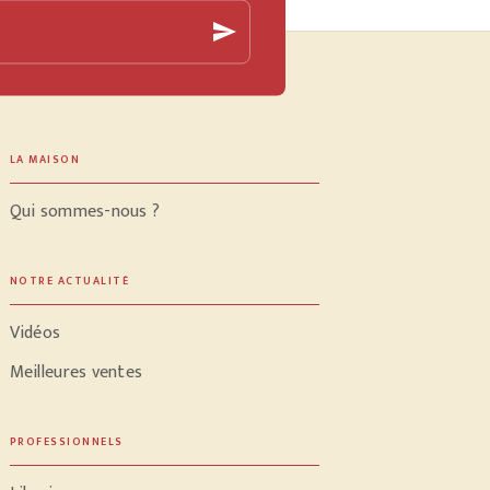
send
LA MAISON
Qui sommes-nous ?
NOTRE ACTUALITÉ
Vidéos
Meilleures ventes
PROFESSIONNELS