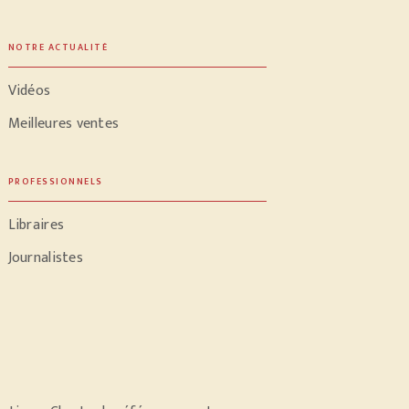
NOTRE ACTUALITÉ
Vidéos
Meilleures ventes
PROFESSIONNELS
Libraires
Journalistes