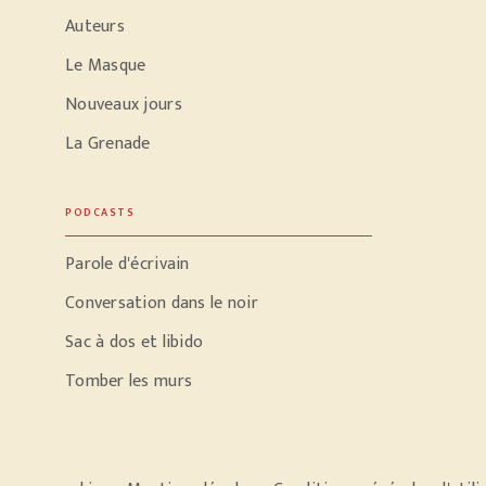
Auteurs
Le Masque
Nouveaux jours
La Grenade
PODCASTS
Parole d'écrivain
Conversation dans le noir
Sac à dos et libido
Tomber les murs