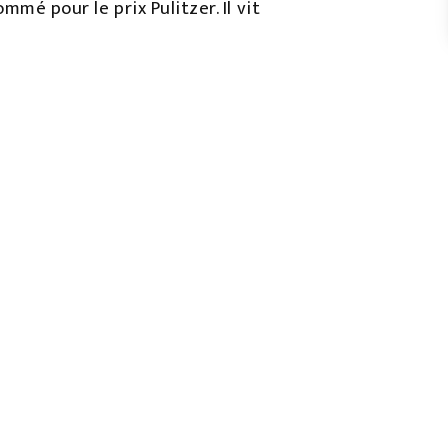
mmé pour le prix Pulitzer. Il vit