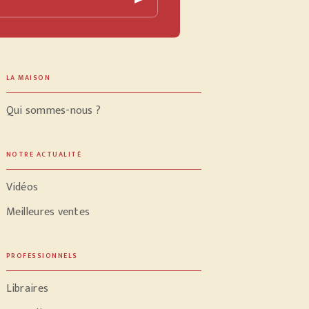
LA MAISON
Qui sommes-nous ?
NOTRE ACTUALITÉ
Vidéos
Meilleures ventes
PROFESSIONNELS
Libraires