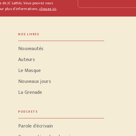
s de JC Lattès. Vous pouvez vous
ur plus d’informations,
cliquez ici
.
NOS LIVRES
Nouveautés
Auteurs
Le Masque
Nouveaux jours
La Grenade
PODCASTS
Parole d'écrivain