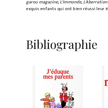
garou magazine
,
L'Immonde
,
L'Aberration
exquis enfants qui ont bien réussi leur 
Bibliographie