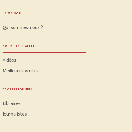
LA MAISON
Qui sommes-nous ?
NOTRE ACTUALITÉ
Vidéos
Meilleures ventes
PROFESSIONNELS
Libraires
Journalistes