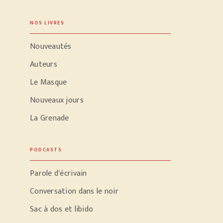
NOS LIVRES
Nouveautés
Auteurs
Le Masque
Nouveaux jours
La Grenade
PODCASTS
Parole d'écrivain
Conversation dans le noir
Sac à dos et libido