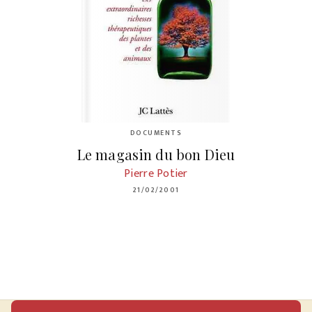
DOCUMENTS
Le magasin du bon Dieu
Pierre Potier
21/02/2001