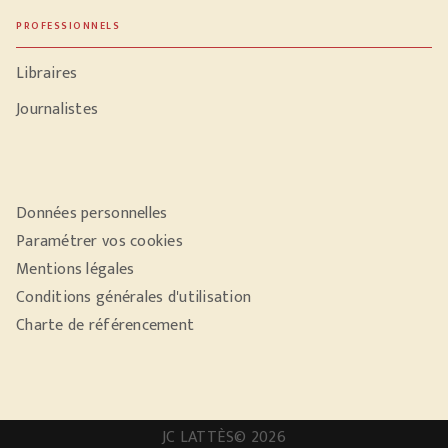
PROFESSIONNELS
Libraires
Journalistes
Données personnelles
Paramétrer vos cookies
Mentions légales
Conditions générales d'utilisation
Charte de référencement
JC LATTÈS© 2026