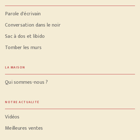
Parole d'écrivain
Conversation dans le noir
Sac à dos et libido
Tomber les murs
LA MAISON
Qui sommes-nous ?
NOTRE ACTUALITÉ
Vidéos
Meilleures ventes