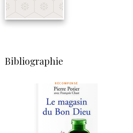
Bibliographie
RÉCOMPENSÉ