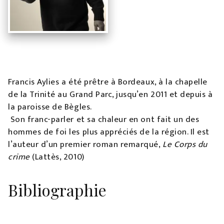
Francis Aylies a été prêtre à Bordeaux, à la chapelle
de la Trinité au Grand Parc, jusqu’en 2011 et depuis à
la paroisse de Bègles.
Son franc-parler et sa chaleur en ont fait un des
hommes de foi les plus appréciés de la région. Il est
l’auteur d’un premier roman remarqué,
Le Corps du
crime
(Lattès, 2010)
Bibliographie