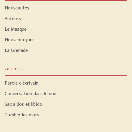
Nouveautés
Auteurs
Le Masque
Nouveaux jours
La Grenade
PODCASTS
Parole d'écrivain
Conversation dans le noir
Sac à dos et libido
Tomber les murs