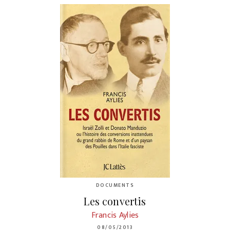
DOCUMENTS
Les convertis
Francis Aylies
08/05/2013