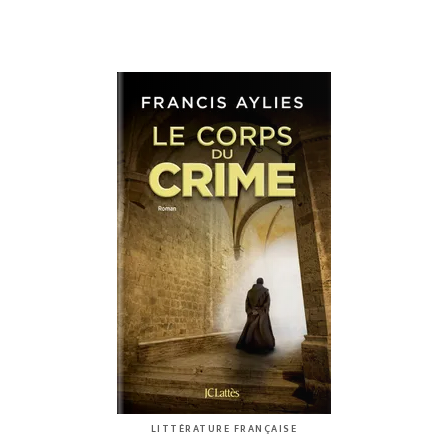
LITTÉRATURE FRANÇAISE