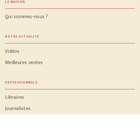
LA MAISON
Qui sommes-nous ?
NOTRE ACTUALITÉ
Vidéos
Meilleures ventes
PROFESSIONNELS
Libraires
Journalistes