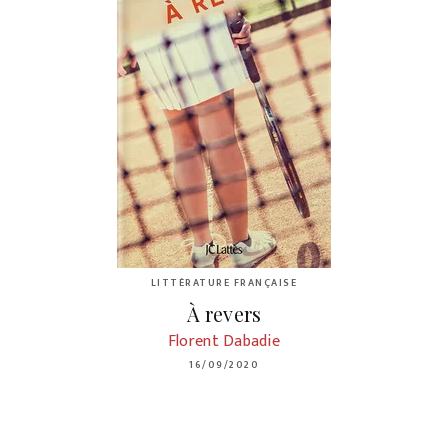
LITTÉRATURE FRANÇAISE
À revers
Florent Dabadie
16/09/2020