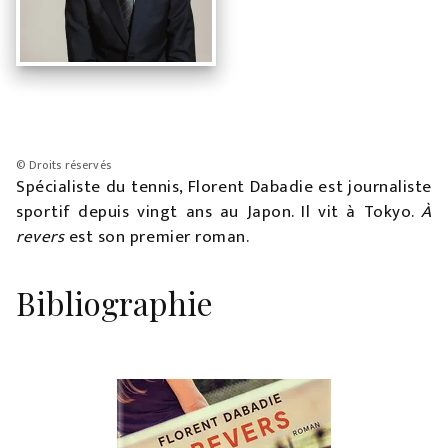
© Droits réservés
Spécialiste du tennis, Florent Dabadie est journaliste
sportif depuis vingt ans au Japon. Il vit à Tokyo.
À
revers
est son premier roman.
Bibliographie