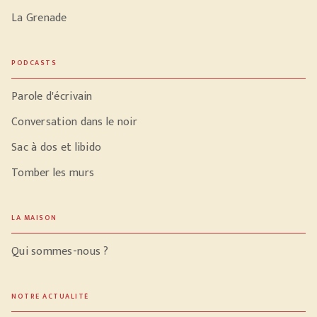
La Grenade
PODCASTS
Parole d'écrivain
Conversation dans le noir
Sac à dos et libido
Tomber les murs
LA MAISON
Qui sommes-nous ?
NOTRE ACTUALITÉ