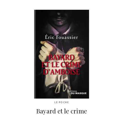
LE POCHE
Bayard et le crime