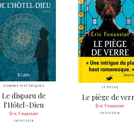
ROMANS HISTORIQUES
LE POCHE
Le disparu de
Le piège de ver
l'Hôtel-Dieu
Éric Fouassier
Éric Fouassier
24/01/2018
24/01/2018