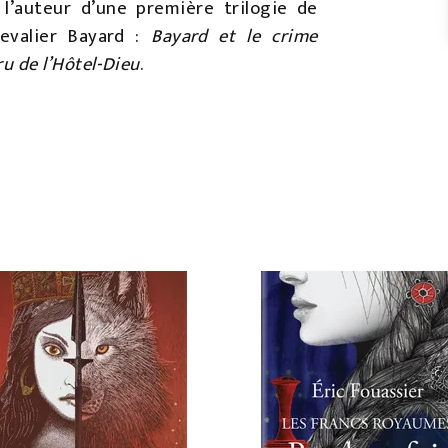
 l’auteur d’une première trilogie de
hevalier Bayard :
Bayard et le crime
u de l’Hôtel-Dieu
.