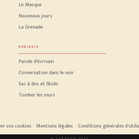
Le Masque
Nouveaux jours
La Grenade
PODCASTS
Parole d'écrivain
Conversation dans le noir
Sac à dos et libido
Tomber les murs
er vos cookies
Mentions légales
Conditions générales d'utili