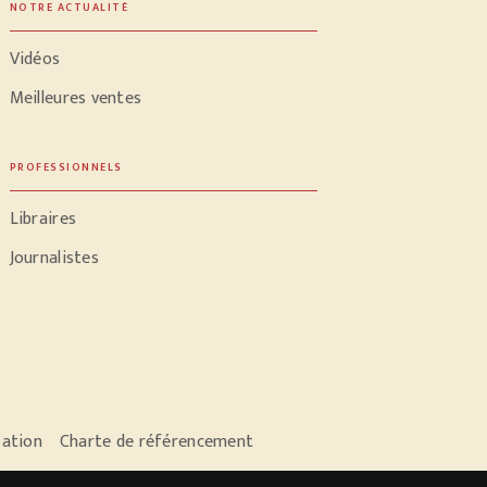
NOTRE ACTUALITÉ
Vidéos
Meilleures ventes
PROFESSIONNELS
Libraires
Journalistes
sation
Charte de référencement