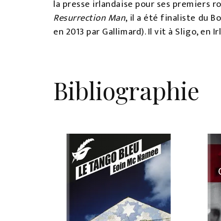
la presse irlandaise pour ses premiers 
Resurrection Man
, il a été finaliste du 
en 2013 par Gallimard). Il vit à Sligo, en Ir
Bibliographie