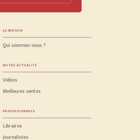
LA MAISON
Qui sommes-nous ?
NOTRE ACTUALITÉ
Vidéos
Meilleures ventes
PROFESSIONNELS
Libraires
Journalistes