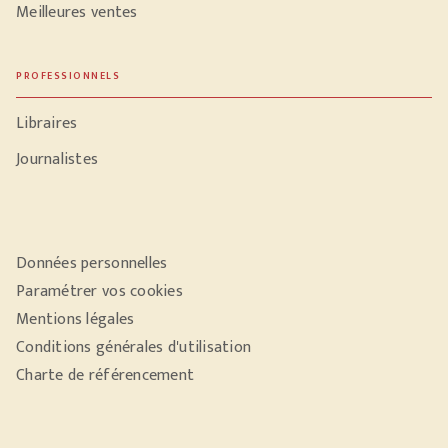
Meilleures ventes
PROFESSIONNELS
Libraires
Journalistes
Données personnelles
Paramétrer vos cookies
Mentions légales
Conditions générales d'utilisation
Charte de référencement