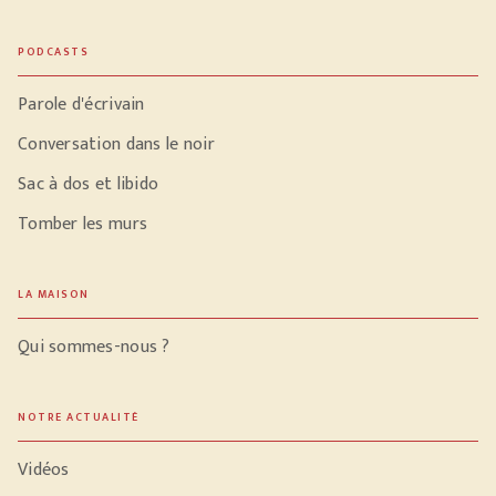
PODCASTS
Parole d'écrivain
Conversation dans le noir
Sac à dos et libido
Tomber les murs
LA MAISON
Qui sommes-nous ?
NOTRE ACTUALITÉ
Vidéos