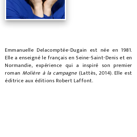
Emmanuelle Delacomptée-Dugain est née en 1981.
Elle a enseigné le français en Seine-Saint-Denis et en
Normandie, expérience qui a inspiré son premier
roman
Molière à la campagne
(Lattès, 2014). Elle est
éditrice aux éditions Robert Laffont.