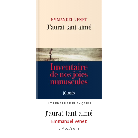
LITTÉRATURE FRANÇAISE
J'aurai tant aimé
Emmanuel Venet
07/02/2018