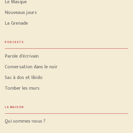
Le Masque
Nouveaux jours
La Grenade
PODCASTS
Parole d'écrivain
Conversation dans le noir
Sac à dos et libido
Tomber les murs
LA MAISON
Qui sommes-nous ?