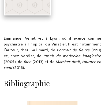
Emmanuel Venet vit à Lyon, où il exerce comme
psychiatre à l’hôpital du Vinatier. Il est notamment
l’auteur, chez Gallimard, de
Portrait de fleuve
(1991)
et, chez Verdier, de
Précis de médecine imaginaire
(2005), de
Rien
(2013) et de
Marcher droit, tourner en
rond
(2016).
Bibliographie