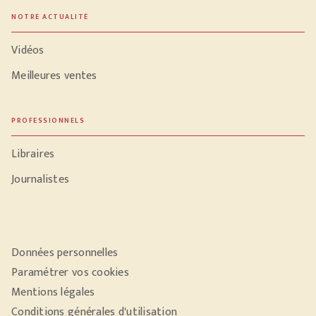
NOTRE ACTUALITÉ
Vidéos
Meilleures ventes
PROFESSIONNELS
Libraires
Journalistes
Données personnelles
Paramétrer vos cookies
Mentions légales
Conditions générales d'utilisation